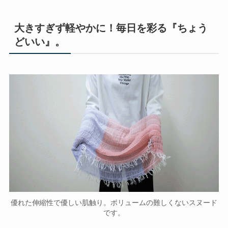
大きすぎず軽やかに！毎日を彩る『ちょう
どいい』。
優れた伸縮性で優しい肌触り。ボリュームの難しくないスヌード
です。