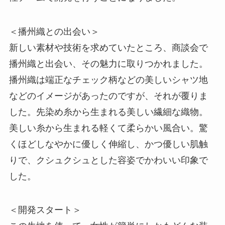
＜播州織との出会い＞
新しい素材や技術を求めていたところ、商談会で
播州織と出会い、その魅力に取りつかれました。
播州織は端正なチェック柄などの美しいシャツ地
などのイメージがあったのですが、それが覆りま
した。先染め糸から生まれる美しい繊細な織物。
美しい糸から生まれる軽くて柔らかい風合い。驚
くほどしなやかに優しく伸縮し、かつ優しい肌触
りで、クシュクシュとした容姿でかわいい印象で
した。
＜開発スタート＞