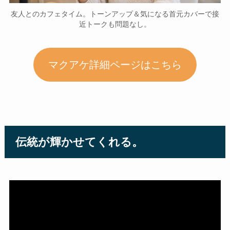
友人とのカフェタイム。トーンアップ＆気になる首元カバーで接
近トークも問題なし。
マクアケ詳細ページはこちら
伝統が輝かせてくれる。