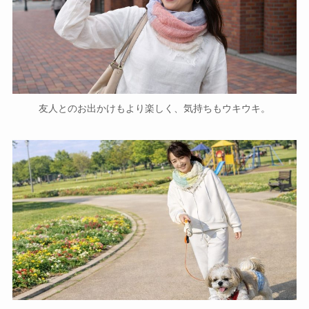
友人とのお出かけもより楽しく、気持ちもウキウキ。