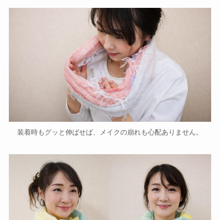
装着時もグッと伸ばせば、メイクの崩れも心配ありません。