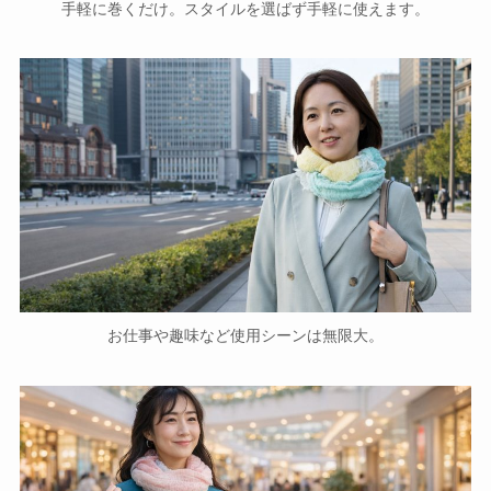
手軽に巻くだけ。スタイルを選ばず手軽に使えます。
お仕事や趣味など使用シーンは無限大。