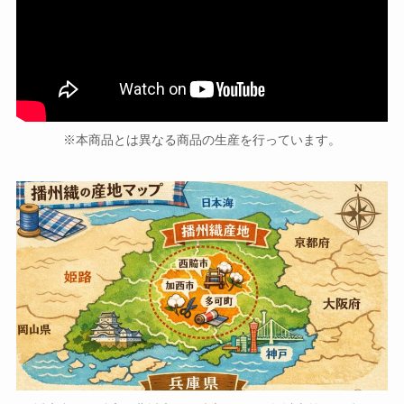
※本商品とは異なる商品の生産を行っています。