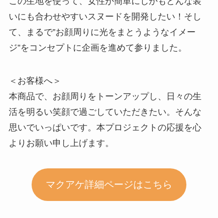
この生地を使って、女性が簡単にしかもどんな装
いにも合わせやすいスヌードを開発したい！そし
て、まるで”お顔周りに光をまとうようなイメー
ジ”をコンセプトに企画を進めて参りました。
＜お客様へ＞
本商品で、お顔周りをトーンアップし、日々の生
活を明るい笑顔で過ごしていただきたい。そんな
思いでいっぱいです。本プロジェクトの応援を心
よりお願い申し上げます。
マクアケ詳細ページはこちら