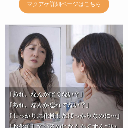
マクアケ詳細ページはこちら