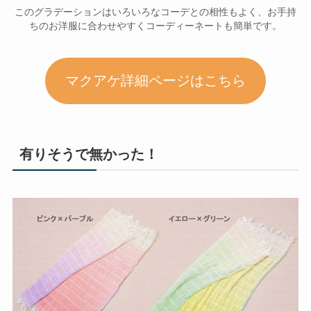
このグラデーションはいろいろなコーデとの相性もよく、お手持
ちのお洋服に合わせやすくコーディーネートも簡単です。
マクアケ詳細ページはこちら
有りそうで無かった！