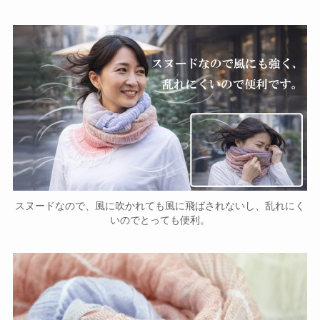
スヌードなので、風に吹かれても風に飛ばされないし、乱れにく
いのでとっても便利。