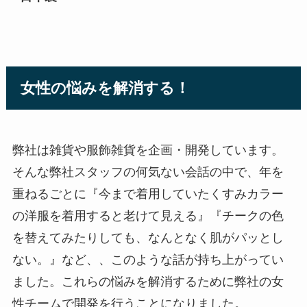
女性の悩みを解消する！
弊社は雑貨や服飾雑貨を企画・開発しています。
そんな弊社スタッフの何気ない会話の中で、年を
重ねるごとに『今まで着用していたくすみカラー
の洋服を着用すると老けて見える』『チークの色
を替えてみたりしても、なんとなく肌がパッとし
ない。』など、、このような話が持ち上がってい
ました。これらの悩みを解消するために弊社の女
性チームで開発を行うことになりました。