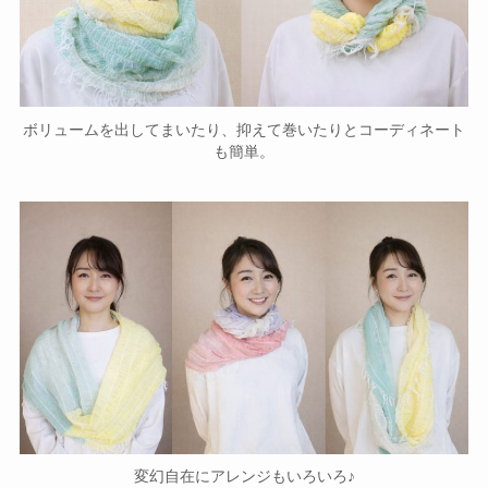
ボリュームを出してまいたり、抑えて巻いたりとコーディネート
も簡単。
変幻自在にアレンジもいろいろ♪