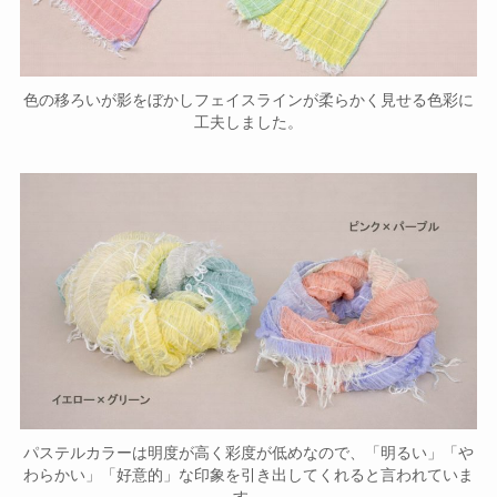
色の移ろいが影をぼかしフェイスラインが柔らかく見せる色彩に
工夫しました。
パステルカラーは明度が高く彩度が低めなので、「明るい」「や
わらかい」「好意的」な印象を引き出してくれると言われていま