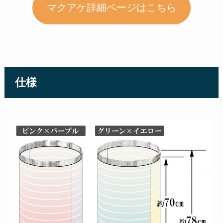
マクアケ詳細ページはこちら
仕様