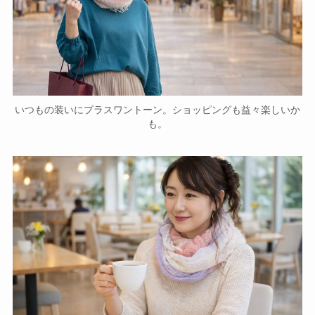
いつもの装いにプラスワントーン。ショッピングも益々楽しいか
も。