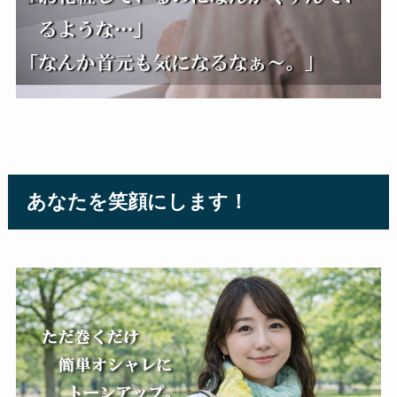
あなたを笑顔にします！