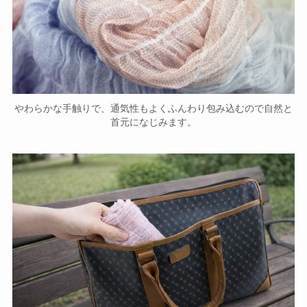
やわらかな手触りで、通気性もよくふんわり包み込むので自然と
首元になじみます。