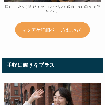
軽くて、小さく折りたため、バッグなどに収納し持ち運びにも便
利です。
マクアケ詳細ページはこちら
手軽に輝きをプラス