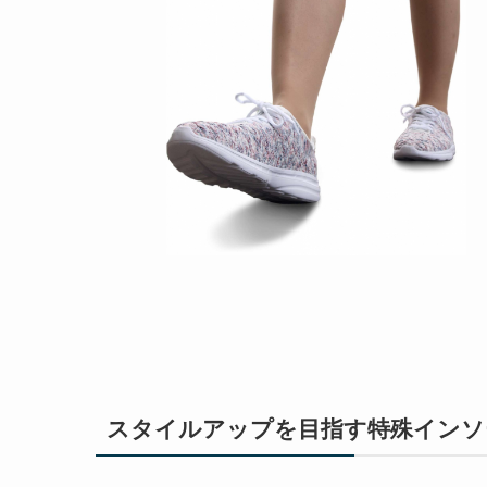
スタイルアップを目指す特殊インソ