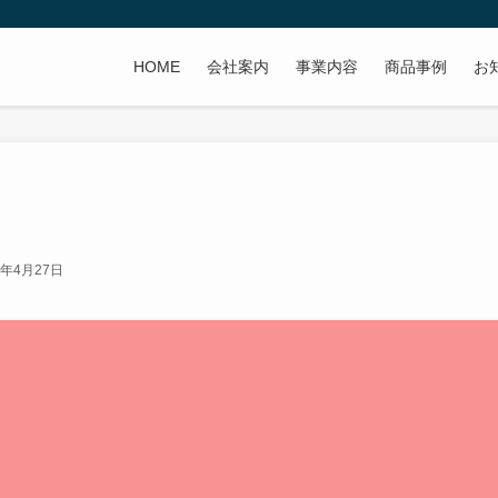
HOME
会社案内
事業内容
商品事例
お
2年4月27日