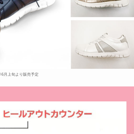
2年6月上旬より販売予定