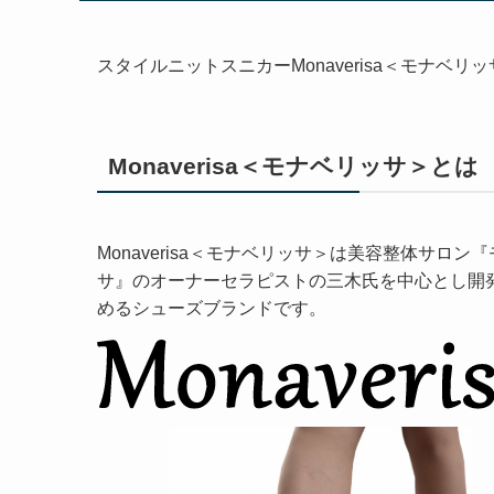
スタイルニットスニカーMonaverisa＜モナベ
Monaverisa＜モナベリッサ＞とは
Monaverisa＜モナベリッサ＞は美容整体サロン
サ』のオーナーセラピストの三木氏を中心とし開
めるシューズブランドです。