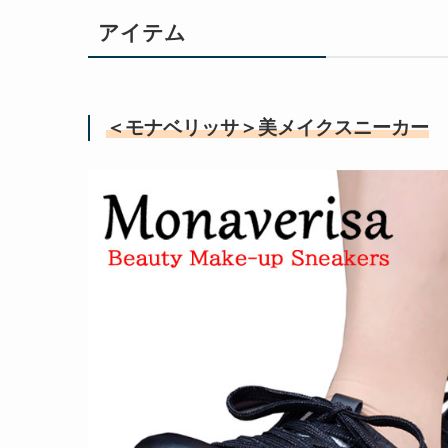
アイテム
＜モナベリッサ＞美メイクスニーカー