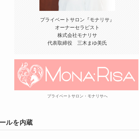
プライベートサロン『モナリサ』
オーナーセラピスト
株式会社モナリサ
代表取締役 三木まゆ美氏
プライベートサロン・モナリサへ
ールを内蔵