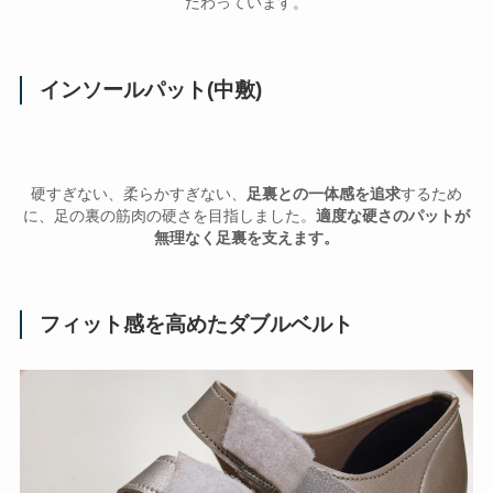
だわっています。
インソールパット(中敷)
硬すぎない、柔らかすぎない、
足裏との一体感を追求
するため
に、足の裏の筋肉の硬さを目指しました。
適度な硬さのパットが
無理なく足裏を支えます。
フィット感を高めたダブルベルト