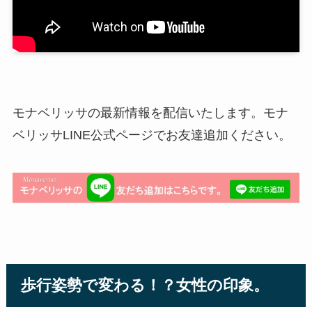
モナベリッサの最新情報を配信いたします。モナ
ベリッサLINE公式ページでお友達追加ください。
歩行姿勢で変わる！？女性の印象。