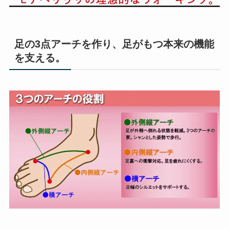
足の3点アーチを作り、足がもつ本来の機能
を支える。