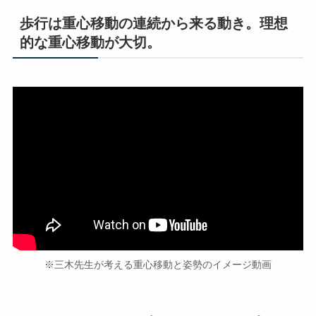
歩行は重心移動の連続から来る動き。理想
的な重心移動が大切。
※三木先生が考える重心移動と姿勢のイメージ動画