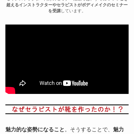
超えるインストラクターやセラピストがボディメイクのセミナー
を受講
しています。
魅力的な姿勢になること
。そうすることで、
魅力