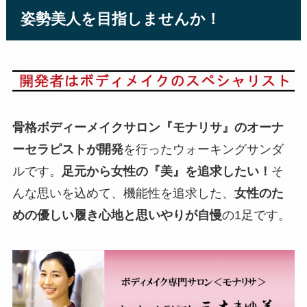
姿勢美人を目指しませんか！
骨格ボディーメイクサロン『モナリサ』のオーナ
ーセラピストが開発
を行ったウォーキングサンダ
ルです。
足元から女性の『美』を追求したい！
そ
んな思いを込めて、機能性を追求した、
女性のた
めの優しい履き心地と思いやりが自慢
の1足です。