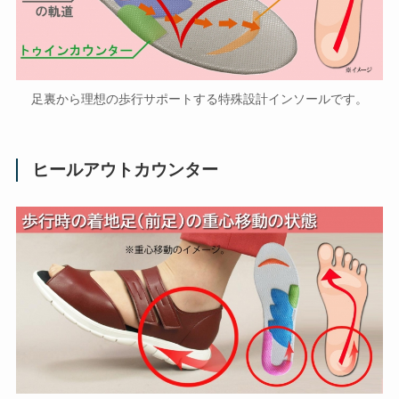
足裏から理想の歩行サポートする特殊設計インソールです。
ヒールアウトカウンター