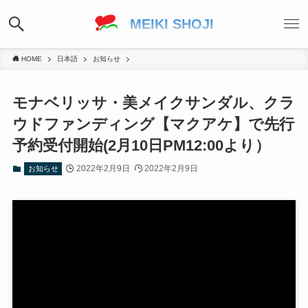
MEIKI SHOJI
HOME
日本語
お知らせ
モナベリッサ・美メイクサンダル、クラ
ウドファンディング【マクアケ】で先行
予約受付開始(2月10日PM12:00より）
2022年2月9日
2022年2月9日
お知らせ