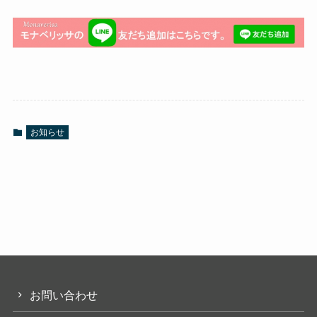
お知らせ
お問い合わせ