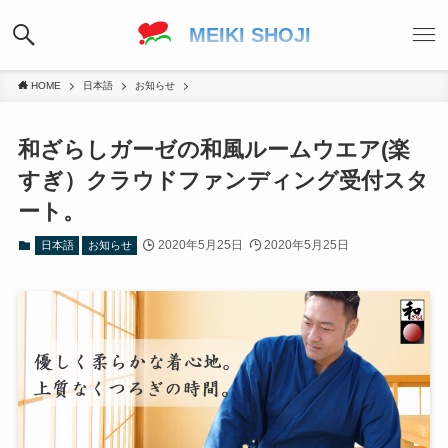
MEIKI SHOJI
HOME
日本語
お知らせ
和ざらしガーゼの和風ルームウエア(楽
すぎ）クラウドファンディング受付スタ
ート。
2020年5月25日
2020年5月25日
日本語
お知らせ