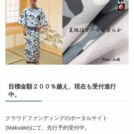
目標金額２００％越え、現在も受付進行
中。
クラウドファンディングのポータルサイト
(Makuake)にて、先行予約受付中。