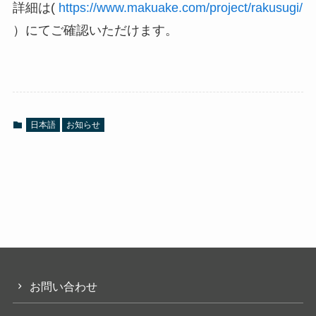
詳細は(
https://www.makuake.com/project/rakusugi/
）にてご確認いただけます。
日本語
お知らせ
お問い合わせ