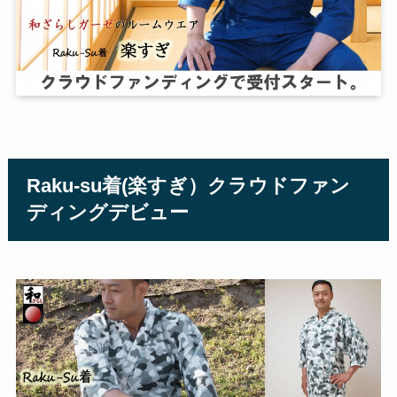
Raku-su着(楽すぎ）クラウドファン
ディングデビュー