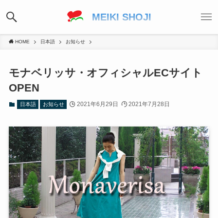
MEIKI SHOJI
HOME
日本語
お知らせ
モナベリッサ・オフィシャルECサイト
OPEN
2021年6月29日
2021年7月28日
日本語
お知らせ