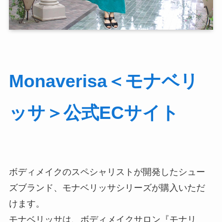
Monaverisa＜モナベリ
ッサ＞公式ECサイト
ボディメイクのスペシャリストが開発したシュー
ズブランド、モナベリッサシリーズが購入いただ
けます。
モナベリッサは、ボディメイクサロン『モナリ