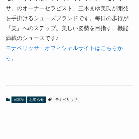
サ』のオーナーセラピスト、三木まゆ美氏が開発
を手掛けるシューズブランドです。毎日の歩行が
『美』へのステップ。美しい姿勢を目指す、機能
満載のシューズです♪
モナベリッサ・オフィシャルサイトはこちらか
ら。
日本語
お知らせ
モナベリッサ