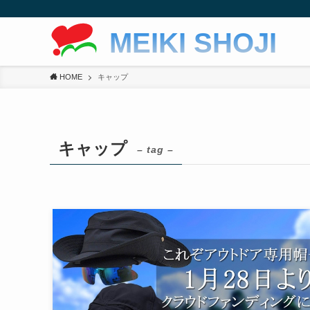
MEIKI SHOJI
HOME
キャップ
キャップ
– tag –