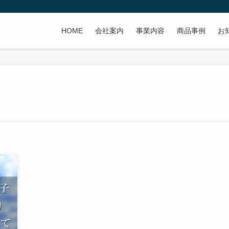
HOME
会社案内
事業内容
商品事例
お