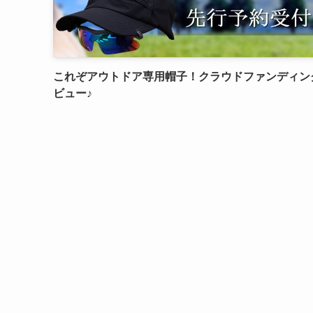
これぞアウトドア専用帽子！クラウドファンディン
ビュー♪